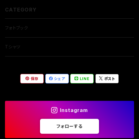
CATEGORY
フォトブック
Tシャツ
保存
シェア
LINE
ポスト
Instagram
フォローする