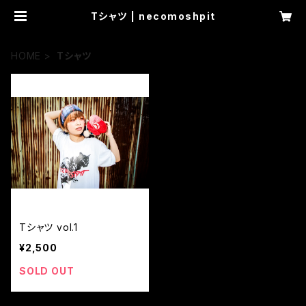
Tシャツ | necomoshpit
HOME
Tシャツ
Tシャツ vol.1
¥2,500
SOLD OUT