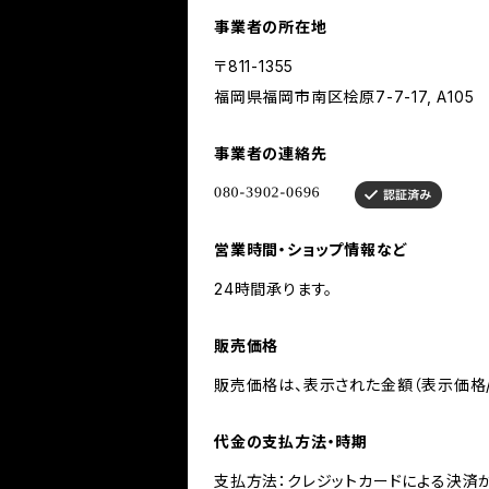
事業者の所在地
〒811-1355
福岡県福岡市南区桧原7-7-17, A105
事業者の連絡先
営業時間・ショップ情報など
24時間承ります。
販売価格
販売価格は、表示された金額（表示価格/
代金の支払方法・時期
支払方法：クレジットカードによる決済