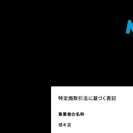
特定商取引法に基づく表記
事業者の名称
榎本良