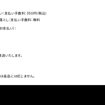
い：支払い手数料：350円（税込）
落とし：支払い手数料：無料
お支払い）：
発送いたします。
は返品には応じません。