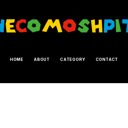
HOME
ABOUT
CATEGORY
CONTACT