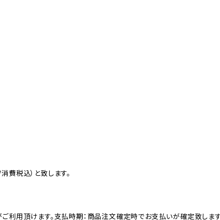
消費税込）と致します。
がご利用頂けます。支払時期：商品注文確定時でお支払いが確定致します