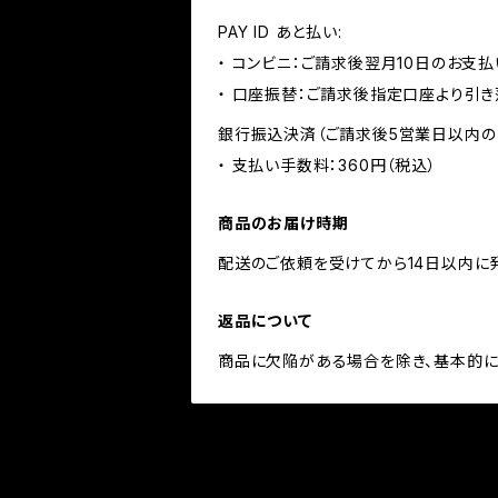
PAY ID あと払い:
・ コンビニ：ご請求後翌月10日のお支払
・ 口座振替：ご請求後指定口座より引き
銀行振込決済（ご請求後5営業日以内の
・ 支払い手数料：360円（税込）
商品のお届け時期
配送のご依頼を受けてから14日以内に
返品について
商品に欠陥がある場合を除き、基本的に