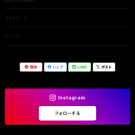
CATEGORY
フォトブック
Tシャツ
保存
シェア
LINE
ポスト
Instagram
フォローする