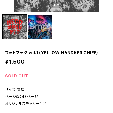
1
/2
フォトブック vol.1 (YELLOW HANDKER CHIEF)
¥1,500
SOLD OUT
サイズ：文庫
ページ数：48ページ
オリジナルステッカー付き