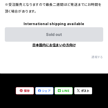
※受注販売となりますので最長二週間ほど発送までにお時間を
頂く場合があります。
International shipping available
Sold out
日本国内にお住まいの方向け
通報する
保存
シェア
LINE
ポスト